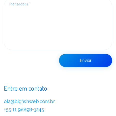
Mensagem
Entre em contato
ola@bigfishweb.com.br
+55 11 98898-3245