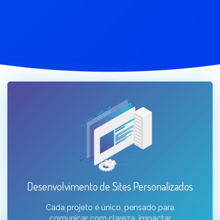
Desenvolvimento de Sites Personalizados
Cada projeto é único, pensado para
comunicar com clareza, impactar