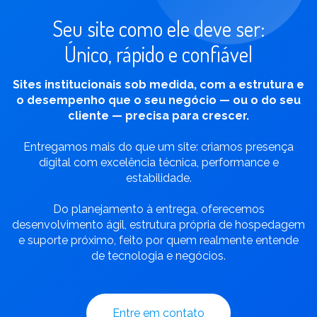
Seu site como ele deve ser:
Único, rápido e confiável
Sites institucionais sob medida, com a estrutura e
o desempenho que o seu negócio — ou o do seu
cliente — precisa para crescer.
Entregamos mais do que um site: criamos presença
digital com excelência técnica, performance e
estabilidade.
Do planejamento à entrega, oferecemos
desenvolvimento ágil, estrutura própria de hospedagem
e suporte próximo, feito por quem realmente entende
de tecnologia e negócios.
Entre em contato